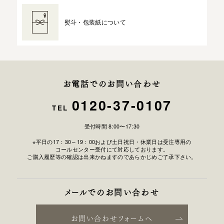
熨斗・包装紙について
お電話でのお問い合わせ
0120-37-0107
TEL
受付時間 8:00〜17:30
※平日の17：30～19：00および土日祝日・休業日は受注専用の
コールセンター受付にて対応しております。
ご購入履歴等の確認は出来かねますのであらかじめご了承下さい。
メールでのお問い合わせ
お問い合わせフォームへ