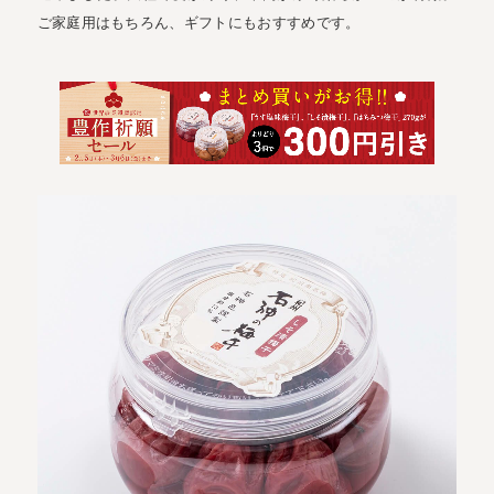
ご家庭用はもちろん、ギフトにもおすすめです。