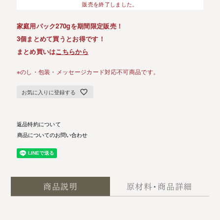
販売を終了しました。
家庭用パック270gを期間限定販売！
3個まとめて買うとお得です！
まとめ買いは
こちらから
※のし・包装・メッセージカード対応不可商品です。
お気に入りに登録する
返品特約について
商品についてのお問い合わせ
商品説明
原材料・商品詳細