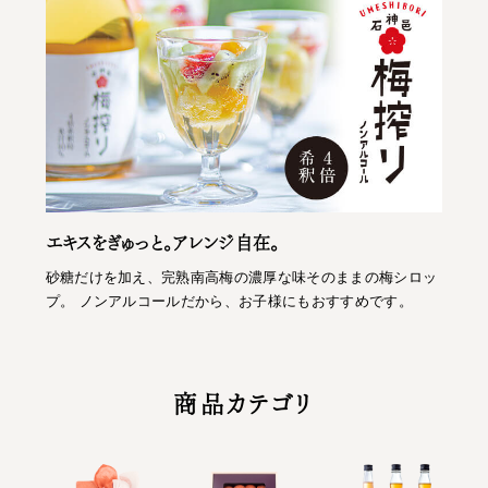
エキスをぎゅっと。アレンジ自在。
砂糖だけを加え、完熟南高梅の濃厚な味そのままの梅シロッ
プ。 ノンアルコールだから、お子様にもおすすめです。
商品カテゴリ