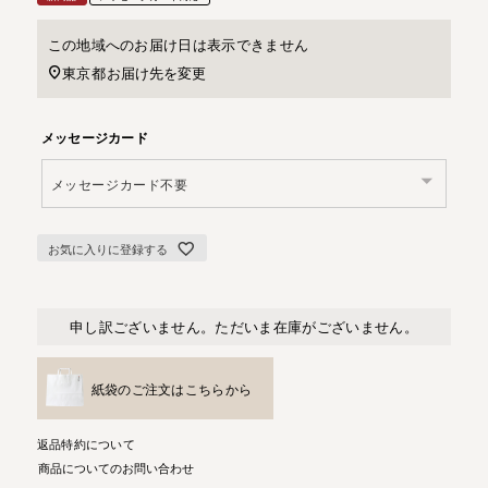
この地域へのお届け日は表示できません
東京都
お届け先を変更
メッセージカード
お気に入りに登録する
申し訳ございません。ただいま在庫がございません。
紙袋のご注文はこちらから
返品特約について
商品についてのお問い合わせ