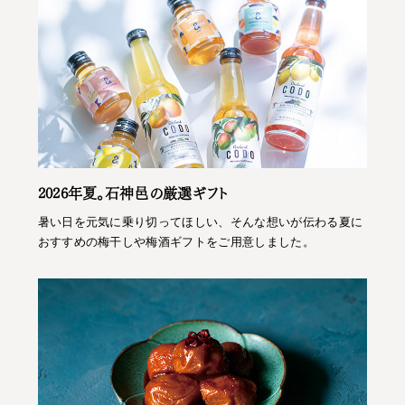
2026年夏。石神邑の厳選ギフト
暑い日を元気に乗り切ってほしい、そんな想いが伝わる夏に
おすすめの梅干しや梅酒ギフトをご用意しました。