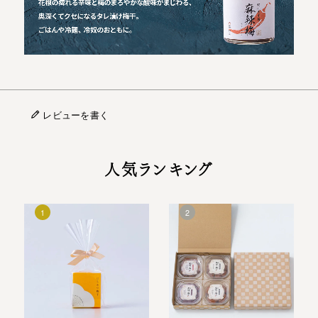
レビューを書く
人気ランキング