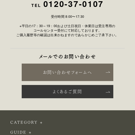
0120-37-0107
TEL
受付時間 8:00〜17:30
※平日の17：30～19：00および土日祝日・休業日は受注専用の
コールセンター受付にて対応しております。
ご購入履歴等の確認は出来かねますのであらかじめご了承下さい。
メールでのお問い合わせ
お問い合わせフォームへ
よくあるご質問
CATEGORY
GUIDE