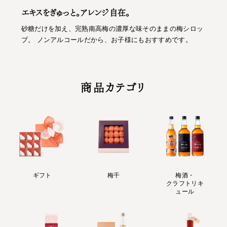
エキスをぎゅっと。アレンジ自在。
砂糖だけを加え、完熟南高梅の濃厚な味そのままの梅シロッ
プ。 ノンアルコールだから、お子様にもおすすめです。
商品カテゴリ
ギフト
梅干
梅酒・
クラフトリキ
ュール