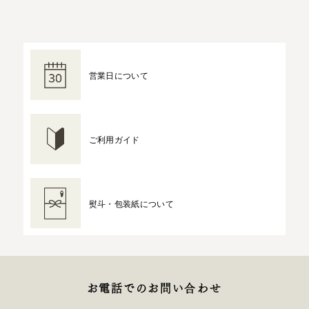
営業日について
ご利用ガイド
熨斗・包装紙について
お電話でのお問い合わせ