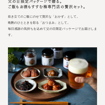
父の日限定パッケージで贈る。
ご飯もお酒もすすむ梅専門店の贅沢セット。
炊き立てのご飯にのせて贅沢な「おかず」として。
晩酌のひとときを彩る「おつまみ」として。
毎日感謝の気持ちを込めて父の日限定パッケージでお届けしま
す。