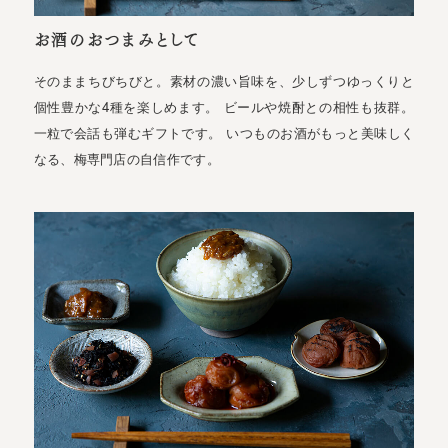
お酒のおつまみとして
そのままちびちびと。素材の濃い旨味を、少しずつゆっくりと
個性豊かな4種を楽しめます。 ビールや焼酎との相性も抜群。
一粒で会話も弾むギフトです。 いつものお酒がもっと美味しく
なる、梅専門店の自信作です。