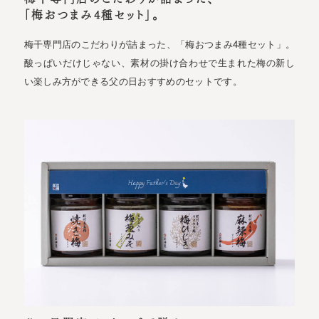
「梅おつまみ4種セット」。
梅干専門店のこだわりが詰まった、「梅おつまみ4種セット」。
酸っぱいだけじゃない、素材の掛け合わせで生まれた梅の新し
い楽しみ方ができる父の日おすすめのセットです。