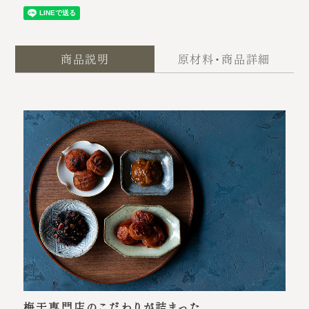
商品説明
原材料・商品詳細
梅干専門店のこだわりが詰まった、