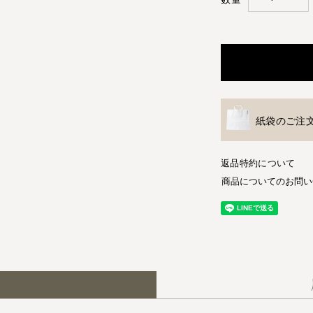
紙袋のご注
返品特約について
商品についてのお問い