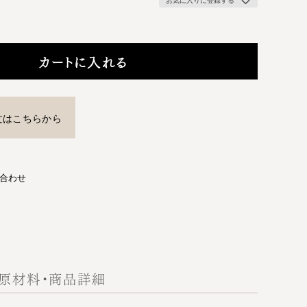
カートに入れる
文はこちらから
合わせ
原材料・商品詳細