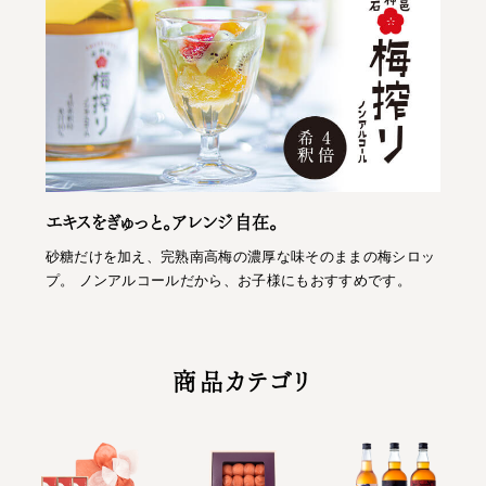
エキスをぎゅっと。アレンジ自在。
砂糖だけを加え、完熟南高梅の濃厚な味そのままの梅シロッ
プ。 ノンアルコールだから、お子様にもおすすめです。
商品カテゴリ