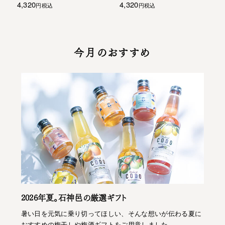
4,320
4,320
税込
税込
今月のおすすめ
2026年夏。石神邑の厳選ギフト
暑い日を元気に乗り切ってほしい、そんな想いが伝わる夏に
おすすめの梅干しや梅酒ギフトをご用意しました。