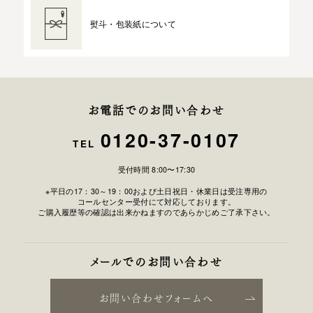
熨斗・包装紙について
お電話でのお問い合わせ
0120-37-0107
TEL
受付時間 8:00〜17:30
※平日の17：30～19：00および土日祝日・休業日は受注専用の
コールセンター受付にて対応しております。
ご購入履歴等の確認は出来かねますのであらかじめご了承下さい。
メールでのお問い合わせ
お問い合わせフォームへ