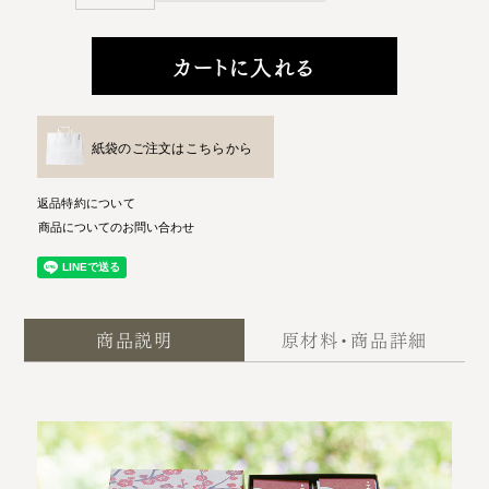
カートに入れる
紙袋のご注文はこちらから
返品特約について
商品についてのお問い合わせ
商品説明
原材料・商品詳細