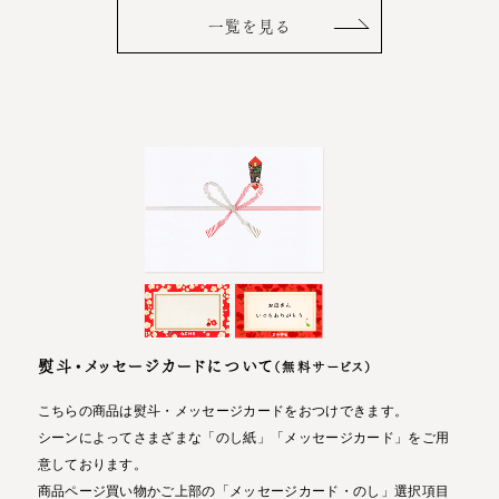
一覧を見る
熨斗・メッセージカードについて
（無料サービス）
こちらの商品は熨斗・メッセージカードをおつけできます。
シーンによってさまざまな「のし紙」「メッセージカード」をご用
意しております。
商品ページ買い物かご上部の「メッセージカード・のし」選択項目