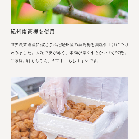
紀州南高梅を使用
世界農業遺産に認定された紀州産の南高梅を減塩仕上げにつけ
込みました。大粒で皮が薄く、果肉が厚く柔らかいのが特徴。
ご家庭用はもちろん、ギフトにもおすすめです。