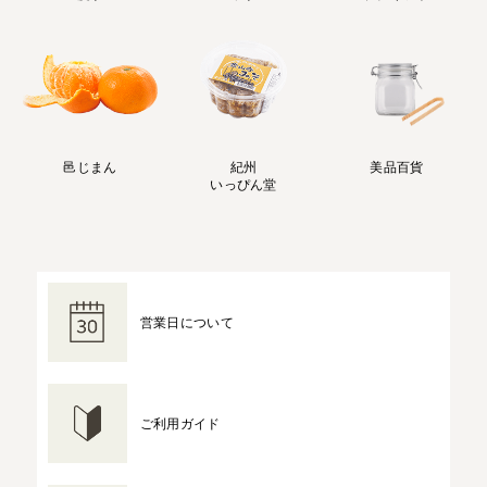
邑じまん
紀州
美品百貨
いっぴん堂
営業日について
ご利用ガイド