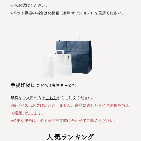
からお選びください。
※ペット容器の場合は化粧箱（有料オプション）を選択ください。
手提げ袋について
（有料サービス）
紙袋をご入用の方は
こちら
からご注文ください。
※袋サイズはお選びいただけません。商品に適したサイズの袋を当店
で選定いたします。
※必要な場合は、必ず商品注文時に合わせてご購入ください。
人気ランキング