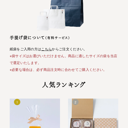
手提げ袋について
（有料サービス）
紙袋をご入用の方は
こちら
からご注文ください。
※袋サイズはお選びいただけません。商品に適したサイズの袋を当店
で選定いたします。
※必要な場合は、必ず商品注文時に合わせてご購入ください。
人気ランキング