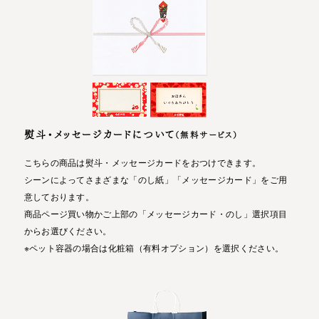
熨斗・メッセージカードについて
（無料サービス）
こちらの商品は熨斗・メッセージカードをおつけできます。
シーンによってさまざまな「のし紙」「メッセージカード」をご用
意しております。
商品ページ買い物かご上部の「メッセージカード・のし」選択項目
からお選びください。
※ペット容器の場合は化粧箱（有料オプション）を選択ください。