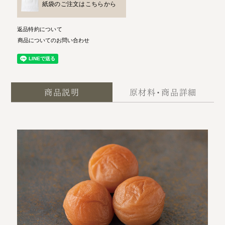
紙袋のご注文はこちらから
返品特約について
商品についてのお問い合わせ
商品説明
原材料・商品詳細