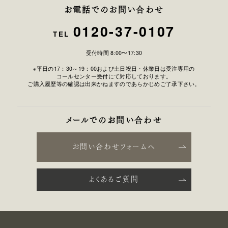
お電話でのお問い合わせ
0120-37-0107
TEL
受付時間 8:00〜17:30
※平日の17：30～19：00および土日祝日・休業日は受注専用の
コールセンター受付にて対応しております。
ご購入履歴等の確認は出来かねますのであらかじめご了承下さい。
メールでのお問い合わせ
お問い合わせフォームへ
よくあるご質問