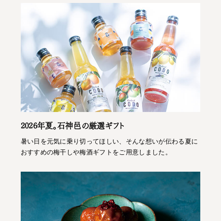
2026年夏。石神邑の厳選ギフト
暑い日を元気に乗り切ってほしい、そんな想いが伝わる夏に
おすすめの梅干しや梅酒ギフトをご用意しました。