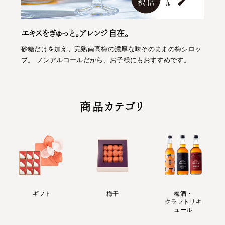
エキスをぎゅっと。アレンジ自在。
砂糖だけを加え、完熟南高梅の濃厚な味そのままの梅シロッ
プ。 ノンアルコールだから、お子様にもおすすめです。
商品カテゴリ
ギフト
梅干
梅酒・
クラフトリキ
ュール