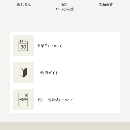
邑じまん
紀州
美品百貨
いっぴん堂
営業日について
ご利用ガイド
熨斗・包装紙について