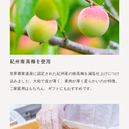
紀州南高梅を使用
世界農業遺産に認定された紀州産の南高梅を減塩仕上げにつけ
込みました。大粒で皮が薄く、果肉が厚く柔らかいのが特徴。
ご家庭用はもちろん、ギフトにもおすすめです。