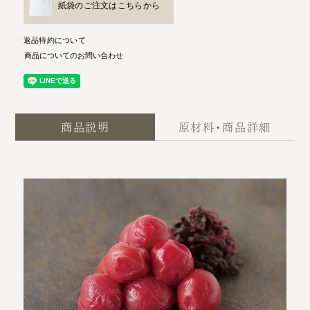
紙袋のご注文はこちらから
返品特約について
商品についてのお問い合わせ
商品説明
原材料・商品詳細