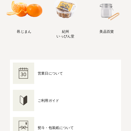
邑じまん
紀州
美品百貨
いっぴん堂
営業日について
ご利用ガイド
熨斗・包装紙について