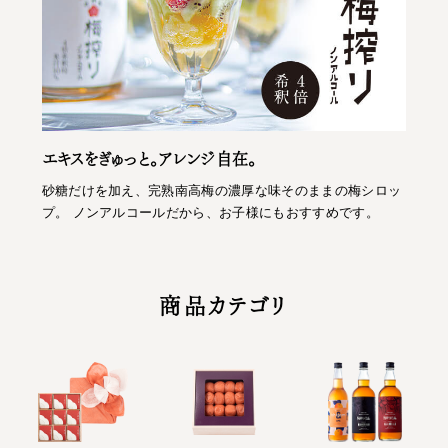
エキスをぎゅっと。アレンジ自在。
砂糖だけを加え、完熟南高梅の濃厚な味そのままの梅シロッ
プ。 ノンアルコールだから、お子様にもおすすめです。
商品カテゴリ