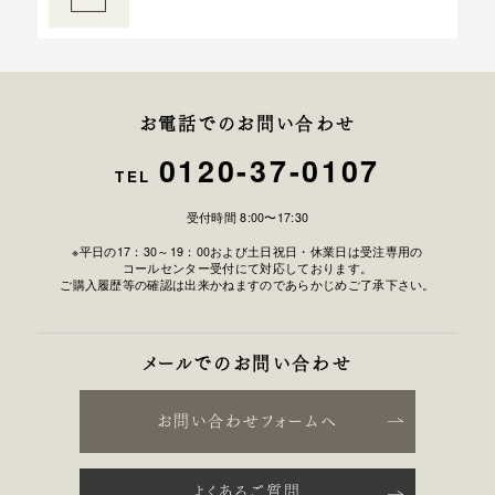
お電話でのお問い合わせ
0120-37-0107
TEL
受付時間 8:00〜17:30
※平日の17：30～19：00および土日祝日・休業日は受注専用の
コールセンター受付にて対応しております。
ご購入履歴等の確認は出来かねますのであらかじめご了承下さい。
メールでのお問い合わせ
お問い合わせフォームへ
よくあるご質問