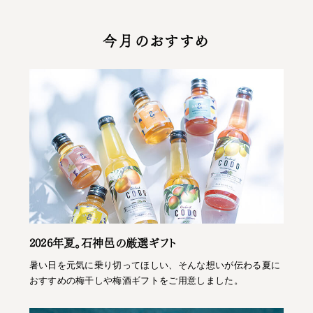
今月のおすすめ
2026年夏。石神邑の厳選ギフト
暑い日を元気に乗り切ってほしい、そんな想いが伝わる夏に
おすすめの梅干しや梅酒ギフトをご用意しました。