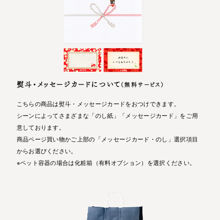
熨斗・メッセージカードについて
（無料サービス）
こちらの商品は熨斗・メッセージカードをおつけできます。
シーンによってさまざまな「のし紙」「メッセージカード」をご用
意しております。
商品ページ買い物かご上部の「メッセージカード・のし」選択項目
からお選びください。
※ペット容器の場合は化粧箱（有料オプション）を選択ください。