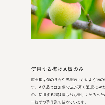
使用する梅はA級のみ
南高梅は傷の具合や黒星病・かいよう病の
す。A級品とは無傷で皮が薄く適度にや
の。使用する梅は味も形も美しくそろった
一粒ずつ手作業で詰めています。