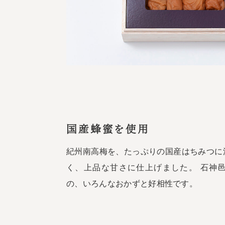
国産蜂蜜を使用
紀州南高梅を、たっぷりの国産はちみつに
く、上品な甘さに仕上げました。 石神
の、いろんなおかずと好相性です。