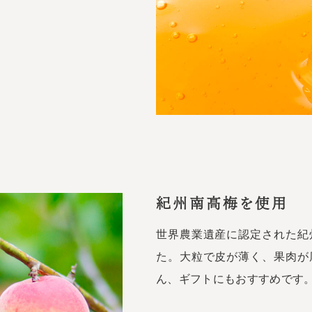
紀州南高梅を使用
世界農業遺産に認定された紀
た。大粒で皮が薄く、果肉が
ん、ギフトにもおすすめです