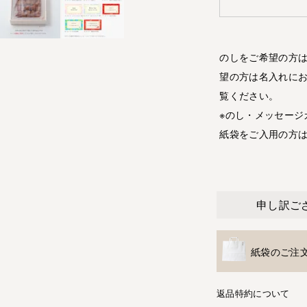
のしをご希望の方は
望の方は名入れにお
覧ください。
※のし・メッセージ
紙袋をご入用の方
申し訳ご
紙袋のご注
返品特約について