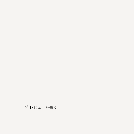
レビューを書く