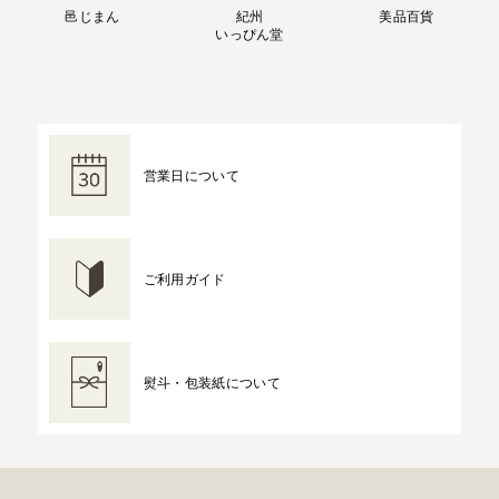
邑じまん
紀州
美品百貨
いっぴん堂
営業日について
ご利用ガイド
熨斗・包装紙について