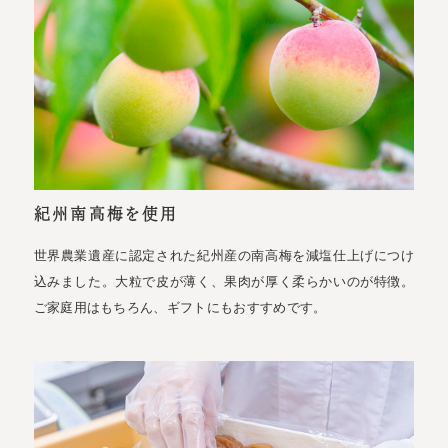
紀州南高梅を使用
世界農業遺産に認定された紀州産の南高梅を減塩仕上げにつけ
込みました。大粒で皮が薄く、果肉が厚く柔らかいのが特徴。
ご家庭用はもちろん、ギフトにもおすすめです。