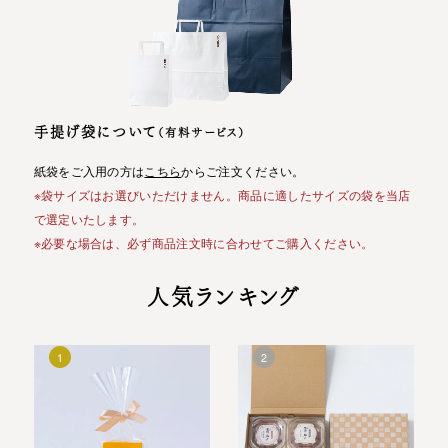
手提げ袋について
（有料サービス）
紙袋をご入用の方は
こちら
からご注文ください。
※袋サイズはお選びいただけません。商品に適したサイズの袋を当店
で選定いたします。
※必要な場合は、必ず商品注文時に合わせてご購入ください。
人気ランキング