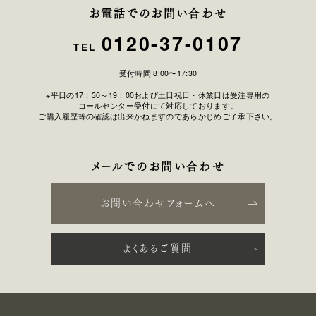
お電話でのお問い合わせ
0120-37-0107
TEL
受付時間 8:00〜17:30
※平日の17：30～19：00および土日祝日・休業日は受注専用の
コールセンター受付にて対応しております。
ご購入履歴等の確認は出来かねますのであらかじめご了承下さい。
メールでのお問い合わせ
お問い合わせフォームへ
よくあるご質問