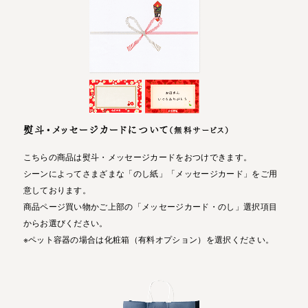
熨斗・メッセージカードについて
（無料サービス）
こちらの商品は熨斗・メッセージカードをおつけできます。
シーンによってさまざまな「のし紙」「メッセージカード」をご用
意しております。
商品ページ買い物かご上部の「メッセージカード・のし」選択項目
からお選びください。
※ペット容器の場合は化粧箱（有料オプション）を選択ください。