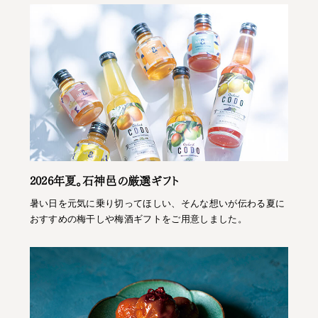
2026年夏。石神邑の厳選ギフト
暑い日を元気に乗り切ってほしい、そんな想いが伝わる夏に
おすすめの梅干しや梅酒ギフトをご用意しました。