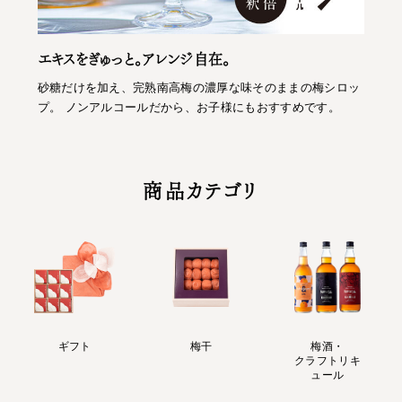
エキスをぎゅっと。アレンジ自在。
砂糖だけを加え、完熟南高梅の濃厚な味そのままの梅シロッ
プ。 ノンアルコールだから、お子様にもおすすめです。
商品カテゴリ
ギフト
梅干
梅酒・
クラフトリキ
ュール