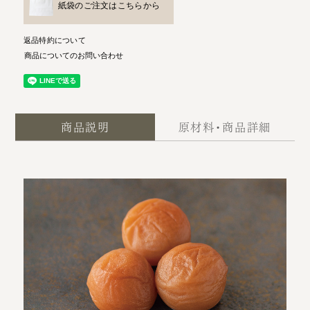
紙袋のご注文はこちらから
返品特約について
商品についてのお問い合わせ
商品説明
原材料・商品詳細