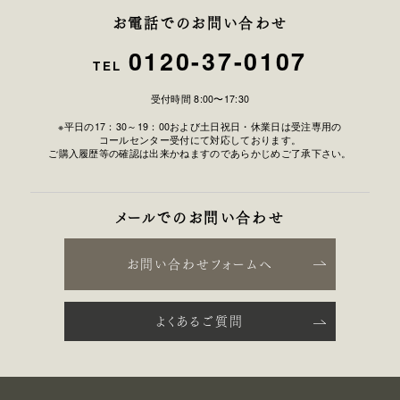
お電話でのお問い合わせ
0120-37-0107
TEL
受付時間 8:00〜17:30
※平日の17：30～19：00および土日祝日・休業日は受注専用の
コールセンター受付にて対応しております。
ご購入履歴等の確認は出来かねますのであらかじめご了承下さい。
メールでのお問い合わせ
お問い合わせフォームへ
よくあるご質問