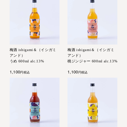
梅酒 ishigami＆（イシガミ
梅酒 ishigami＆（イシガミ
アンド）
アンド）
うめ 600ml alc.13%
桃ジンジャー 600ml alc.13%
1,100
1,100
税込
税込