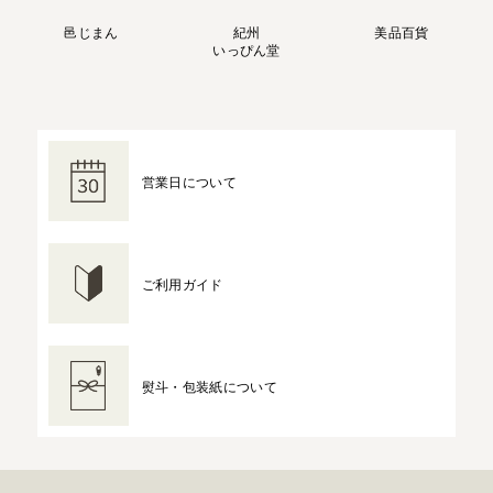
邑じまん
紀州
美品百貨
いっぴん堂
営業日について
ご利用ガイド
熨斗・包装紙について