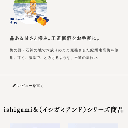
品ある甘さと深み。王道梅酒をお手軽に。
梅の郷・石神の地で木成りのまま完熟させた紀州南高梅を使
用。甘く、濃厚で、とろけるような、王道の味わい。
レビューを書く
ishigami&（イシガミアンド）シリーズ商品