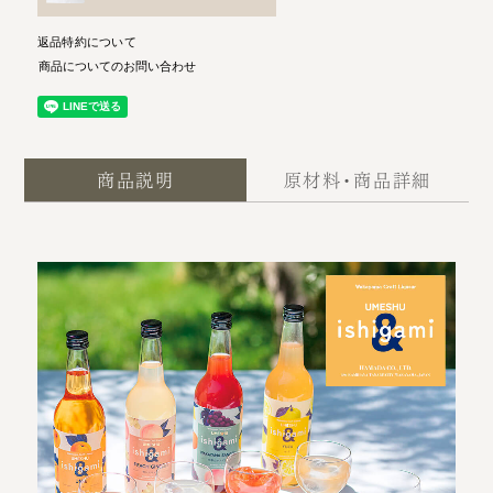
返品特約について
商品についてのお問い合わせ
商品説明
原材料・商品詳細