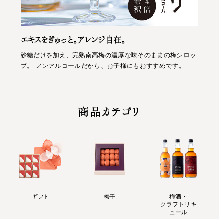
エキスをぎゅっと。アレンジ自在。
砂糖だけを加え、完熟南高梅の濃厚な味そのままの梅シロッ
プ。 ノンアルコールだから、お子様にもおすすめです。
商品カテゴリ
ギフト
梅干
梅酒・
クラフトリキ
ュール