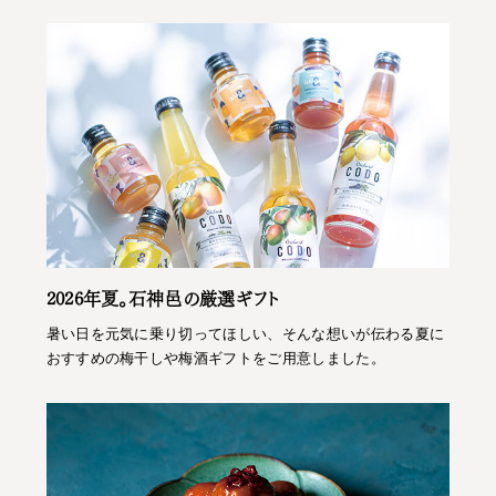
2026年夏。石神邑の厳選ギフト
暑い日を元気に乗り切ってほしい、そんな想いが伝わる夏に
おすすめの梅干しや梅酒ギフトをご用意しました。