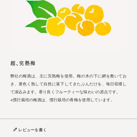
超、完熟梅
弊社の梅酒は、主に完熟梅を使用。梅の木の下に網を敷いてお
き、黄色く熟して自然に落下してきたぶんだけを、毎日収穫し
て漬込みます。香り良くフルーティーな味わいの原点です。
※慣行栽培の梅酒は、慣行栽培の青梅を使用しています。
レビューを書く