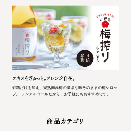
エキスをぎゅっと。アレンジ自在。
砂糖だけを加え、完熟南高梅の濃厚な味そのままの梅シロッ
プ。 ノンアルコールだから、お子様にもおすすめです。
商品カテゴリ