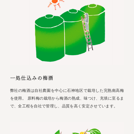
一処仕込みの梅酒
弊社の梅酒は自社農園を中心に石神地区で栽培した完熟南高梅
を使用。 原料梅の栽培から梅酒の熟成、味つけ、充填に至るま
で、全工程を自社で管理し、品質を高く安定させています。