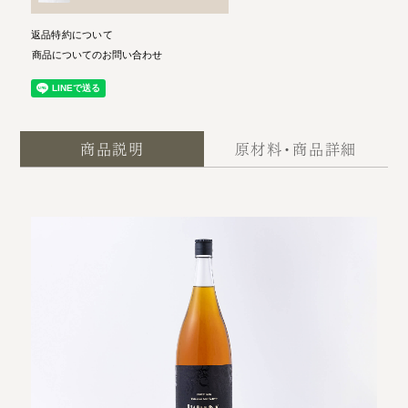
返品特約について
商品についてのお問い合わせ
商品説明
原材料・商品詳細