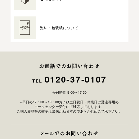
熨斗・包装紙について
お電話でのお問い合わせ
0120-37-0107
TEL
受付時間 8:00〜17:30
※平日の17：30～19：00および土日祝日・休業日は受注専用の
コールセンター受付にて対応しております。
ご購入履歴等の確認は出来かねますのであらかじめご了承下さい。
メールでのお問い合わせ