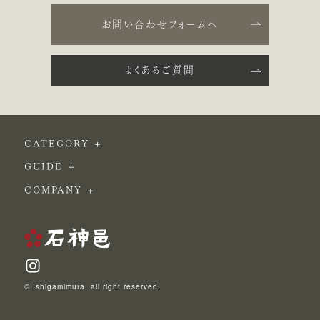
お問い合わせフォームへ
よくあるご質問
CATEGORY
GUIDE
COMPANY
© Ishigamimura. all right reserved.